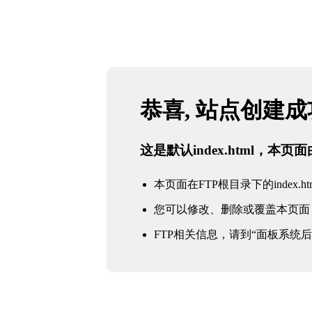
恭喜, 站点创建
这是默认index.html，本
本页面在FTP根目录下的index.ht
您可以修改、删除或覆盖本页面
FTP相关信息，请到“面板系统后台 